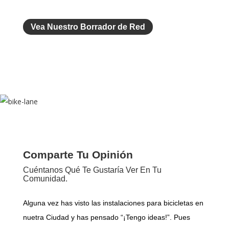
Vea Nuestro Borrador de Red
Comparte Tu Opinión
Cuéntanos Qué Te Gustaría Ver En Tu
Comunidad.
Alguna vez has visto las instalaciones para bicicletas en
nuetra Ciudad y has pensado “¡Tengo ideas!”. Pues