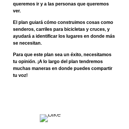
queremos ir y a las personas que queremos
ver.
El plan guiará cómo construimos cosas como
senderos, carriles para bicicletas y cruces, y
ayudará a identificar los lugares en donde más
se necesitan.
Para que este plan sea un éxito, necesitamos
tu opinión. ¡A lo largo del plan tendremos
muchas maneras en donde puedes compartir
tu voz!