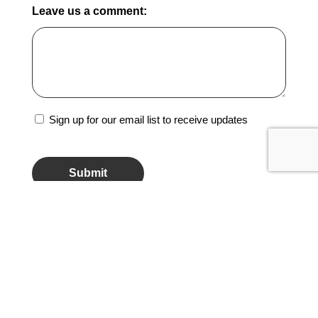
Leave us a comment:
Sign
Sign up for our email list to receive updates
Up
CAPTCHA