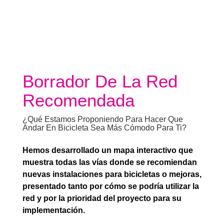
Borrador De La Red
Recomendada
¿Qué Estamos Proponiendo Para Hacer Que
Andar En Bicicleta Sea Más Cómodo Para Ti?
Hemos desarrollado un mapa interactivo que
muestra todas las vías donde se recomiendan
nuevas instalaciones para bicicletas o mejoras,
presentado tanto por cómo se podría utilizar la
red y por la prioridad del proyecto para su
implementación.