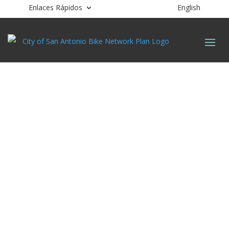
Enlaces Rápidos
English