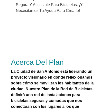
Necesitamos Tu Ayuda Para Crearlo!
Segura Y Accesible Para Bicicletas. ¡Y
Necesitamos Tu Ayuda Para Crearlo!
Acerca Del Plan
La Ciudad de San Antonio está liderando un
proyecto visionario en donde reflexionamos
sobre cómo se movilizan los habitantes de la
ciudad. Nuestro Plan de la Red de Bicicletas
definirá una red de instalaciones para
bicicletas seguras y cómodas que nos
conectarán con los lugares a los que